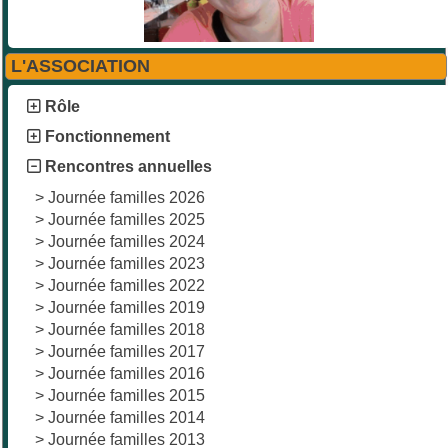
L'ASSOCIATION
Rôle
Fonctionnement
Rencontres annuelles
>
Journée familles 2026
>
Journée familles 2025
>
Journée familles 2024
>
Journée familles 2023
>
Journée familles 2022
>
Journée familles 2019
>
Journée familles 2018
>
Journée familles 2017
>
Journée familles 2016
>
Journée familles 2015
>
Journée familles 2014
>
Journée familles 2013