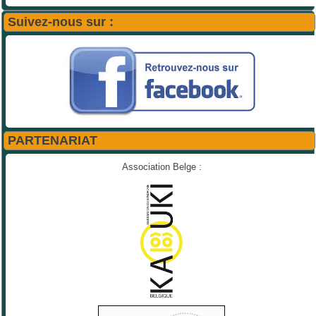
Suivez-nous sur :
PARTENARIAT
Association Belge :