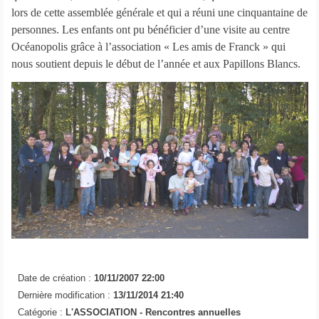
lors de cette assemblée générale et qui a réuni une cinquantaine de
personnes. Les enfants ont pu bénéficier d’une visite au centre
Océanopolis grâce à l’association « Les amis de Franck » qui
nous soutient depuis le début de l’année et aux Papillons Blancs.
Date de création :
10/11/2007 22:00
Dernière modification :
13/11/2014 21:40
Catégorie :
L'ASSOCIATION -
Rencontres annuelles