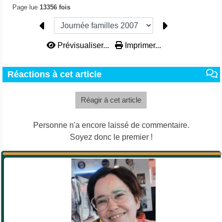
Page lue
13356 fois
Prévisualiser...
Imprimer...
Réactions à cet article
Réagir à cet article
Personne n'a encore laissé de commentaire.
Soyez donc le premier !