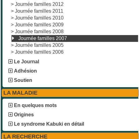
>
Journée familles 2012
>
Journée familles 2011
>
Journée familles 2010
>
Journée familles 2009
>
Journée familles 2008
Journée familles 2007
>
Journée familles 2005
>
Journée familles 2006
Le Journal
Adhésion
Soutien
LA MALADIE
En quelques mots
Origines
Le syndrome Kabuki en détail
LA RECHERCHE