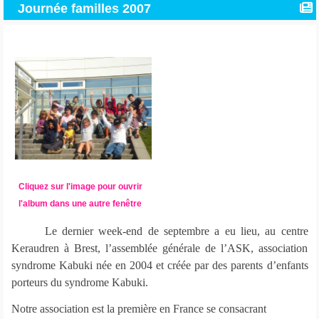
Journée familles 2007
Cliquez sur l'image pour ouvrir
l'album dans une autre fenêtre
Le dernier week-end de septembre a eu lieu, au centre
Keraudren à Brest, l’assemblée générale de l’ASK, association
syndrome Kabuki née en 2004 et créée par des parents d’enfants
porteurs du syndrome Kabuki.
Notre association est la première en France se consacrant