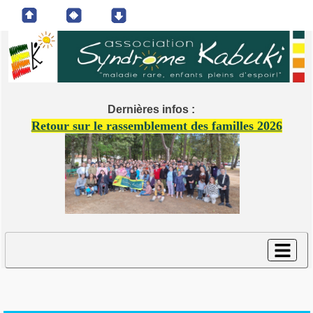
Dernières infos :
Retour sur le rassemblement des familles 2026