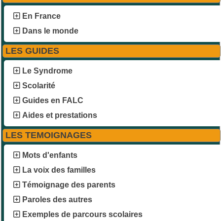
En France
Dans le monde
LES GUIDES
Le Syndrome
Scolarité
Guides en FALC
Aides et prestations
LES TEMOIGNAGES
Mots d'enfants
La voix des familles
Témoignage des parents
Paroles des autres
Exemples de parcours scolaires