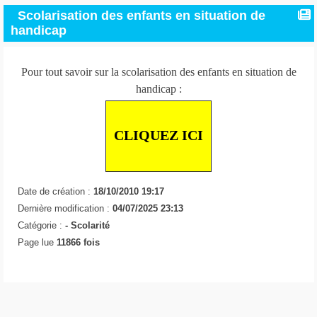
Scolarisation des enfants en situation de
handicap
Pour tout savoir sur la scolarisation des enfants en situation de
handicap :
CLIQUEZ ICI
Date de création :
18/10/2010 19:17
Dernière modification :
04/07/2025 23:13
Catégorie :
-
Scolarité
Page lue
11866 fois