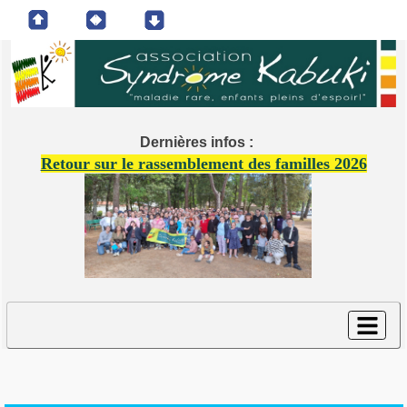
Dernières infos :
Retour sur le rassemblement des familles 2026