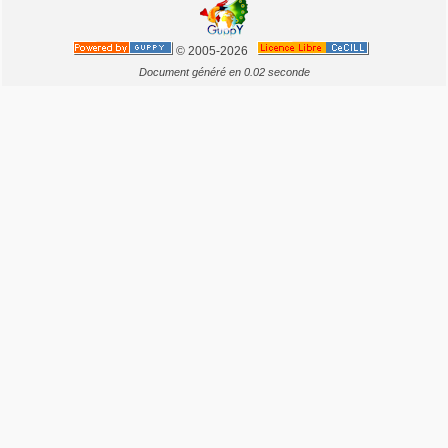
© 2005-2026
Document généré en 0.02 seconde