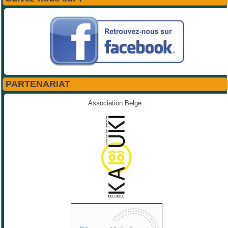
PARTENARIAT
Association Belge :