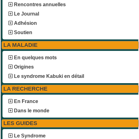
Rencontres annuelles
Le Journal
Adhésion
Soutien
LA MALADIE
En quelques mots
Origines
Le syndrome Kabuki en détail
LA RECHERCHE
En France
Dans le monde
LES GUIDES
Le Syndrome