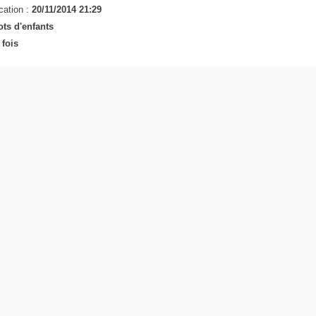
cation :
20/11/2014 21:29
ts d'enfants
 fois