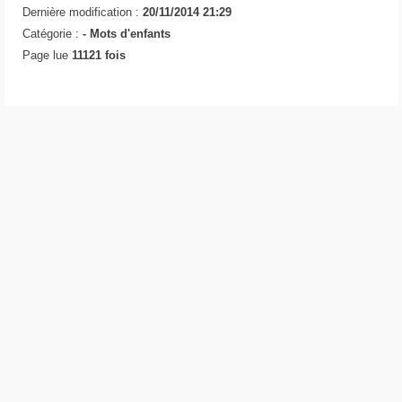
Dernière modification :
20/11/2014 21:29
Catégorie :
-
Mots d'enfants
Page lue
11121 fois