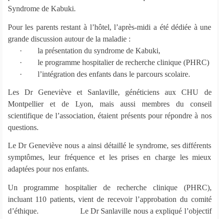
Syndrome de Kabuki.
Pour les parents restant à l’hôtel, l’après-midi a été dédiée à une
grande discussion autour de la maladie :
·
la présentation du syndrome de Kabuki,
·
le programme hospitalier de recherche clinique (PHRC)
·
l’intégration des enfants dans le parcours scolaire.
Les Dr Geneviève et Sanlaville, généticiens aux CHU de
Montpellier et de Lyon, mais aussi membres du conseil
scientifique de l’association, étaient présents pour répondre à nos
questions.
Le Dr Geneviève nous a ainsi détaillé le syndrome, ses différents
symptômes, leur fréquence et les prises en charge les mieux
adaptées pour nos enfants.
Un programme hospitalier de recherche clinique (PHRC),
incluant 110 patients, vient de recevoir l’approbation du comité
d’éthique. Le Dr Sanlaville nous a expliqué l’objectif