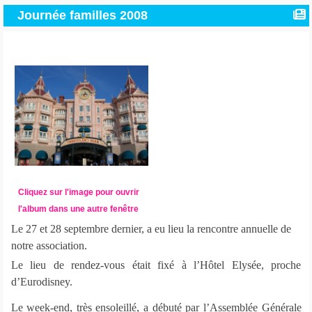
Journée familles 2008
Cliquez sur l'image pour ouvrir
l'album dans une autre fenêtre
Le 27 et 28 septembre dernier, a eu lieu la rencontre annuelle de
notre association.
Le lieu de rendez-vous était fixé à l’Hôtel Elysée, proche
d’Eurodisney.
Le week-end, très ensoleillé, a débuté par l’Assemblée Générale