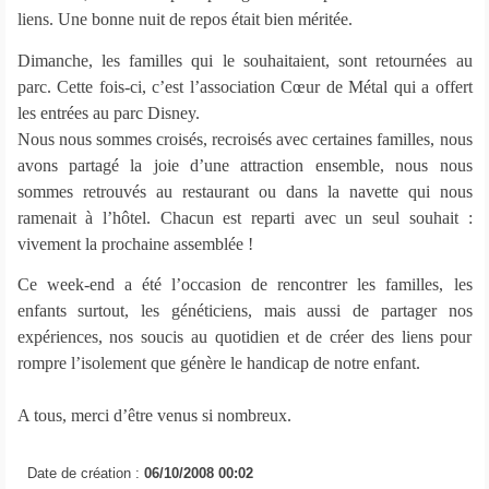
liens. Une bonne nuit de repos était bien méritée.
Dimanche, les familles qui le souhaitaient, sont retournées au
parc. Cette fois-ci, c’est l’association Cœur de Métal qui a offert
les entrées au parc Disney.
Nous nous sommes croisés, recroisés avec certaines familles, nous
avons partagé la joie d’une attraction ensemble, nous nous
sommes retrouvés au restaurant ou dans la navette qui nous
ramenait à l’hôtel. Chacun est reparti avec un seul souhait :
vivement la prochaine assemblée !
Ce week-end a été l’occasion de rencontrer les familles, les
enfants surtout, les généticiens, mais aussi de partager nos
expériences, nos soucis au quotidien et de créer des liens pour
rompre l’isolement que génère le handicap de notre enfant.
A tous, merci d’être venus si nombreux.
Date de création :
06/10/2008 00:02