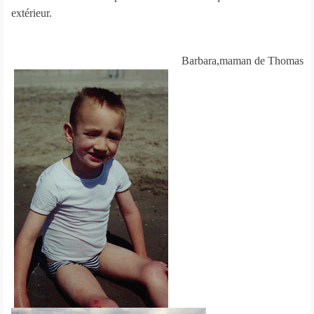
extérieur.
Barbara,maman de Thomas