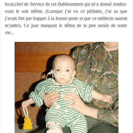
local,chef de Service de cet établissement qui m’a donné rendez-
vous le soir même. (Lorsque j’ai vu ce pédiatre, j’ai su que
j’avais fini par frapper à la bonne porte et que ce médecin saurait
m’aider). Ce jour marquait le début de la pire année de notre
vie...