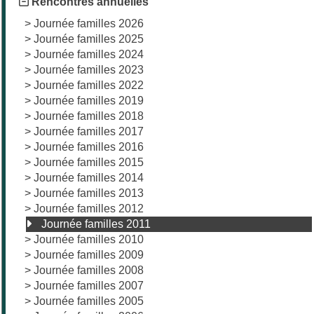
Rencontres annuelles
>
Journée familles 2026
>
Journée familles 2025
>
Journée familles 2024
>
Journée familles 2023
>
Journée familles 2022
>
Journée familles 2019
>
Journée familles 2018
>
Journée familles 2017
>
Journée familles 2016
>
Journée familles 2015
>
Journée familles 2014
>
Journée familles 2013
>
Journée familles 2012
Journée familles 2011
>
Journée familles 2010
>
Journée familles 2009
>
Journée familles 2008
>
Journée familles 2007
>
Journée familles 2005