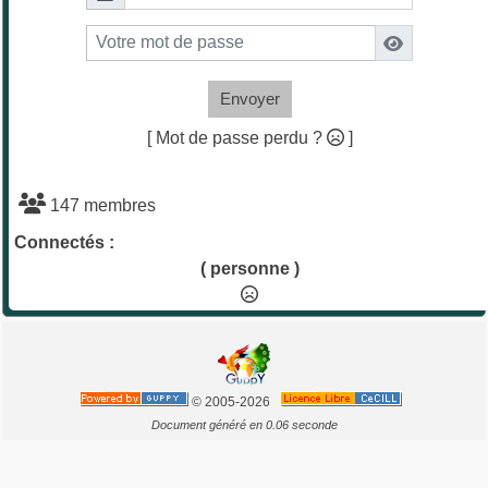
Envoyer
[ Mot de passe perdu ?
]
147 membres
Connectés :
( personne )
© 2005-2026
Document généré en 0.06 seconde