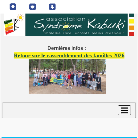
Dernières infos :
Retour sur le rassemblement des familles 2026