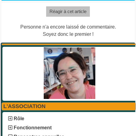
Réagir à cet article
Personne n'a encore laissé de commentaire.
Soyez donc le premier !
L'ASSOCIATION
Rôle
Fonctionnement