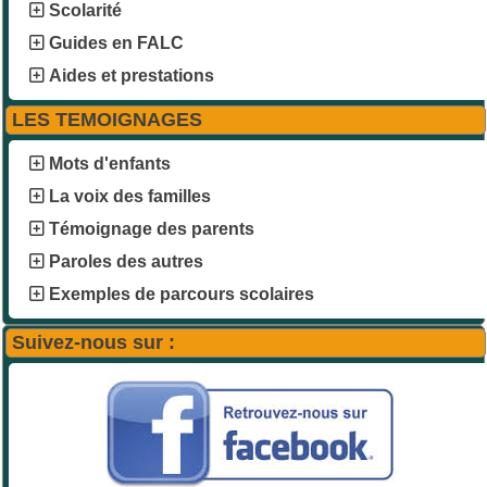
Scolarité
Guides en FALC
Aides et prestations
LES TEMOIGNAGES
Mots d'enfants
La voix des familles
Témoignage des parents
Paroles des autres
Exemples de parcours scolaires
Suivez-nous sur :