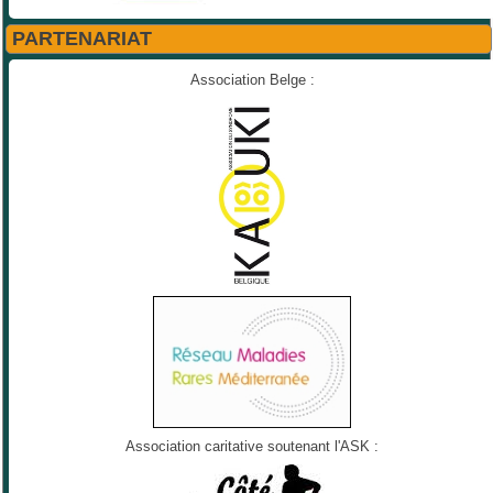
PARTENARIAT
Association Belge :
Association caritative soutenant l'ASK :