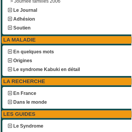
>
Journée familles 2006
Le Journal
Adhésion
Soutien
LA MALADIE
En quelques mots
Origines
Le syndrome Kabuki en détail
LA RECHERCHE
En France
Dans le monde
LES GUIDES
Le Syndrome