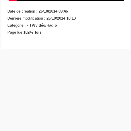
Date de création :
26/10/2014 09:46
Dernière modification :
26/10/2014 10:13
Catégorie :
-
TV/vidéo/Radio
Page lue
10247 fois