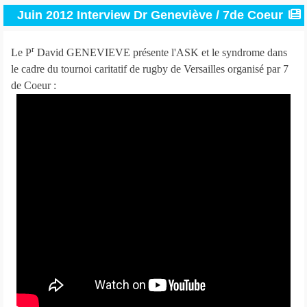
Juin 2012 Interview Dr Geneviève / 7de Coeur
r
Le P
David GENEVIEVE présente l'ASK et le syndrome dans
le cadre du tournoi caritatif de rugby de Versailles organisé par 7
de Coeur :