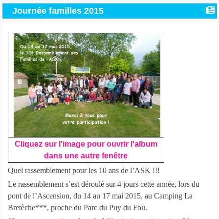
Journée familles 2015
Cliquez sur l'image pour ouvrir l'album
dans une autre fenêtre
Quel rassemblement pour les 10 ans de l’ASK !!!
Le rassemblement s’est déroulé sur 4 jours cette année, lors du
pont de l’Ascension, du 14 au 17 mai 2015, au Camping La
Bretèche***, proche du Parc du Puy du Fou.