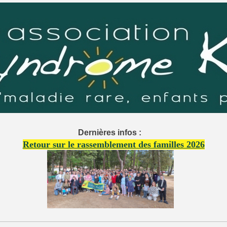
Dernières infos :
Retour sur le rassemblement des familles 2026