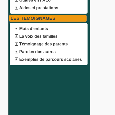
Guides en FALC
Aides et prestations
LES TEMOIGNAGES
Mots d'enfants
La voix des familles
Témoignage des parents
Paroles des autres
Exemples de parcours scolaires