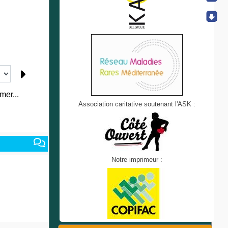
mer...
Association caritative soutenant l'ASK :
Notre imprimeur :