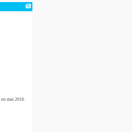
s en mai 2016