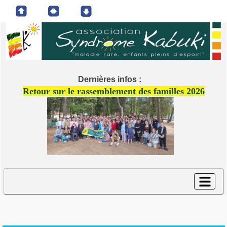
Dernières infos :
Retour sur le rassemblement des familles 2026