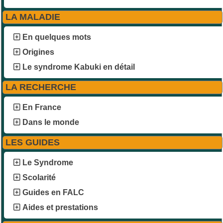
LA MALADIE
En quelques mots
Origines
Le syndrome Kabuki en détail
LA RECHERCHE
En France
Dans le monde
LES GUIDES
Le Syndrome
Scolarité
Guides en FALC
Aides et prestations