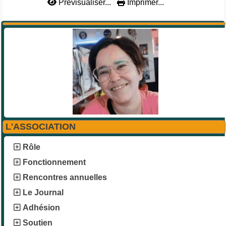
Prévisualiser...
Imprimer...
L'ASSOCIATION
Rôle
Fonctionnement
Rencontres annuelles
Le Journal
Adhésion
Soutien