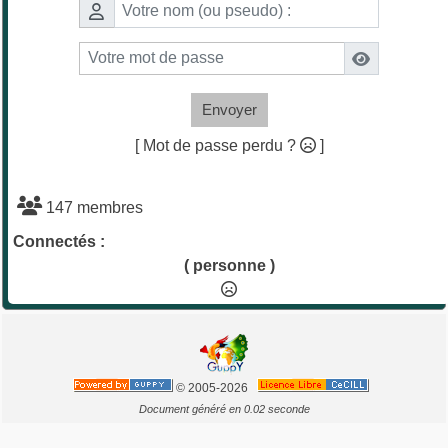
Envoyer
[ Mot de passe perdu ?
]
147 membres
Connectés :
( personne )
© 2005-2026
Document généré en 0.02 seconde