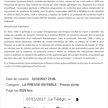
Date de création :
11/11/2017 15:46
Catégorie :
LA PRESSE EN PARLE -
Presse écrite
Page lue
9129 fois