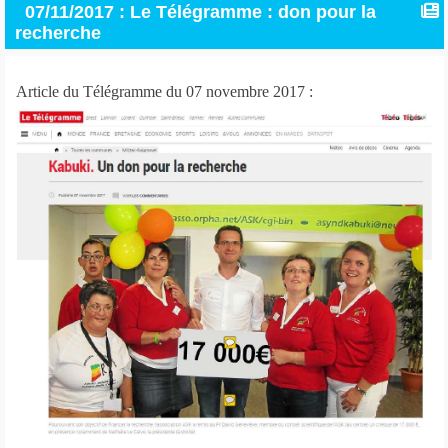
07/11/2017 : Le Télégramme : don pour la
recherche
Article du Télégramme du 07 novembre 2017 :