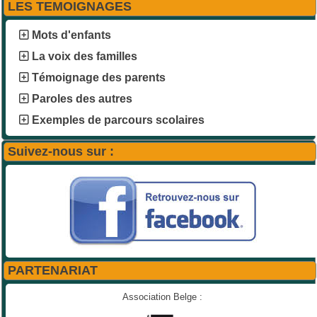
LES TEMOIGNAGES
Mots d'enfants
La voix des familles
Témoignage des parents
Paroles des autres
Exemples de parcours scolaires
Suivez-nous sur :
PARTENARIAT
Association Belge :