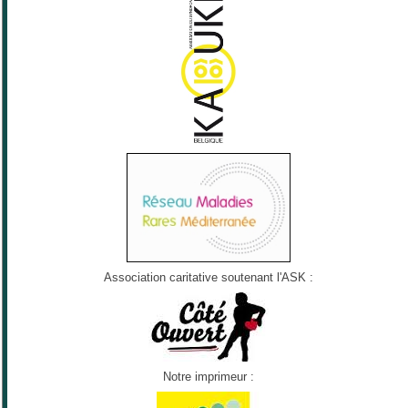
Association caritative soutenant l'ASK :
Notre imprimeur :