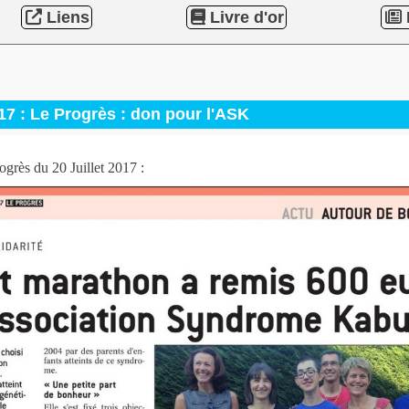
Liens
Livre d'or
17 : Le Progrès : don pour l'ASK
ogrès du 20 Juillet 2017 :