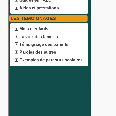
Guides en FALC
Aides et prestations
LES TEMOIGNAGES
Mots d'enfants
La voix des familles
Témoignage des parents
Paroles des autres
Exemples de parcours scolaires