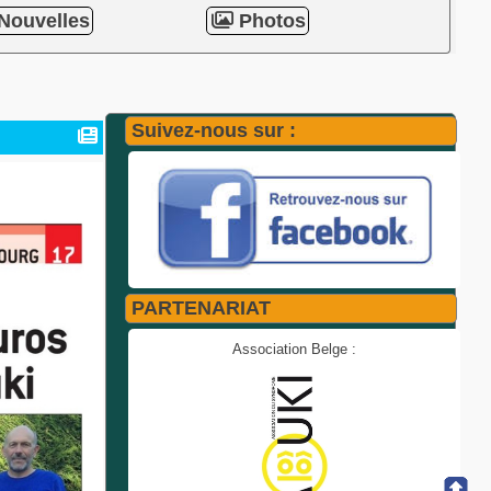
Nouvelles
Photos
Suivez-nous sur :
PARTENARIAT
Association Belge :