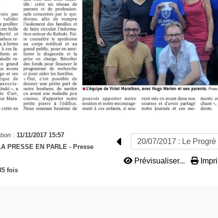
tion :
11/11/2017 15:57
LA PRESSE EN PARLE -
Presse
Prévisualiser...
Impri
5 fois