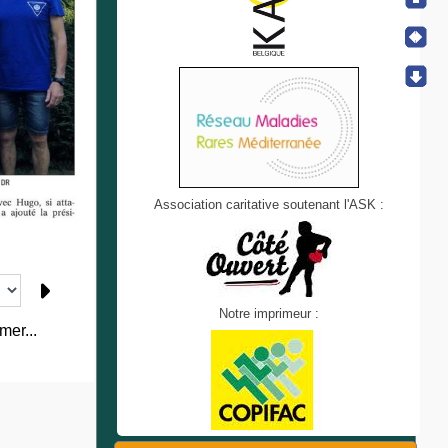
Association caritative soutenant l'ASK :
Notre imprimeur :
mer...