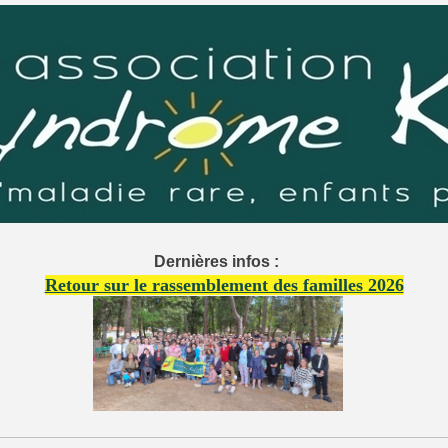
Dernières infos :
Retour sur le rassemblement des familles 2026