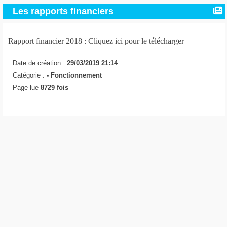
Les rapports financiers
Rapport financier 2018 : Cliquez ici pour le télécharger
Date de création :
29/03/2019 21:14
Catégorie :
-
Fonctionnement
Page lue
8729 fois