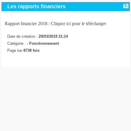
Les rapports financiers
Rapport financier 2018 : Cliquez ici pour le télécharger
Date de création :
29/03/2019 21:14
Catégorie :
-
Fonctionnement
Page lue
8738 fois