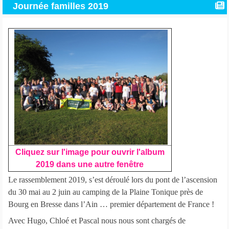
Journée familles 2019
Cliquez sur l'image pour ouvrir l'album
2019 dans une autre fenêtre
Le rassemblement 2019, s’est déroulé lors du pont de l’ascension
du 30 mai au 2 juin au camping de la Plaine Tonique près de
Bourg en Bresse dans l’Ain … premier département de France !
Avec Hugo, Chloé et Pascal nous nous sont chargés de