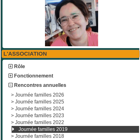
L'ASSOCIATION
Rôle
Fonctionnement
Rencontres annuelles
>
Journée familles 2026
>
Journée familles 2025
>
Journée familles 2024
>
Journée familles 2023
>
Journée familles 2022
Journée familles 2019
>
Journée familles 2018