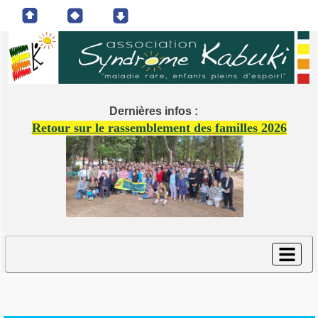
Dernières infos :
Retour sur le rassemblement des familles 2026