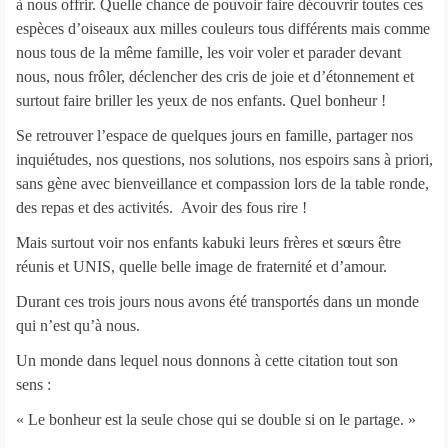
à nous offrir. Quelle chance de pouvoir faire découvrir toutes ces
espèces d’oiseaux aux milles couleurs tous différents mais comme
nous tous de la même famille, les voir voler et parader devant
nous, nous frôler, déclencher des cris de joie et d’étonnement et
surtout faire briller les yeux de nos enfants. Quel bonheur !
Se retrouver l’espace de quelques jours en famille, partager nos
inquiétudes, nos questions, nos solutions, nos espoirs sans à priori,
sans gène avec bienveillance et compassion lors de la table ronde,
des repas et des activités. Avoir des fous rire !
Mais surtout voir nos enfants kabuki leurs frères et sœurs être
réunis et UNIS, quelle belle image de fraternité et d’amour.
Durant ces trois jours nous avons été transportés dans un monde
qui n’est qu’à nous.
Un monde dans lequel nous donnons à cette citation tout son
sens :
« Le bonheur est la seule chose qui se double si on le partage. »