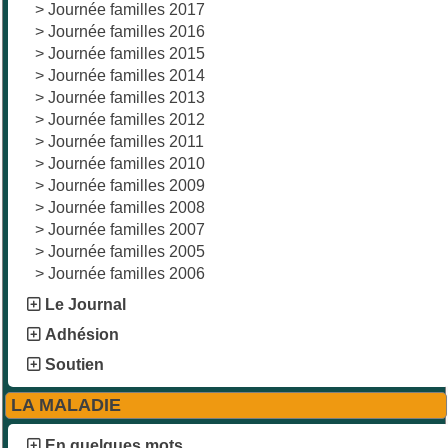
>
Journée familles 2017
>
Journée familles 2016
>
Journée familles 2015
>
Journée familles 2014
>
Journée familles 2013
>
Journée familles 2012
>
Journée familles 2011
>
Journée familles 2010
>
Journée familles 2009
>
Journée familles 2008
>
Journée familles 2007
>
Journée familles 2005
>
Journée familles 2006
Le Journal
Adhésion
Soutien
LA MALADIE
En quelques mots