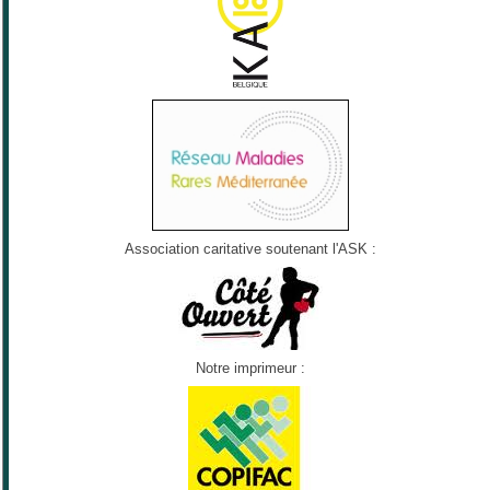
Association caritative soutenant l'ASK :
Notre imprimeur :