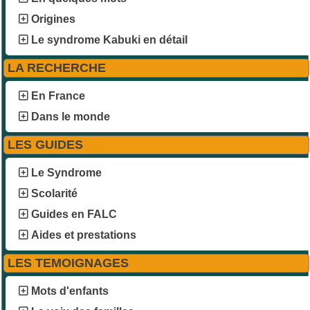
Origines
Le syndrome Kabuki en détail
LA RECHERCHE
En France
Dans le monde
LES GUIDES
Le Syndrome
Scolarité
Guides en FALC
Aides et prestations
LES TEMOIGNAGES
Mots d'enfants