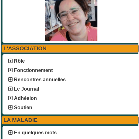
L'ASSOCIATION
Rôle
Fonctionnement
Rencontres annuelles
Le Journal
Adhésion
Soutien
LA MALADIE
En quelques mots