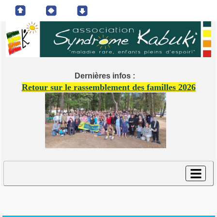
Dernières infos :
Retour sur le rassemblement des familles 2026