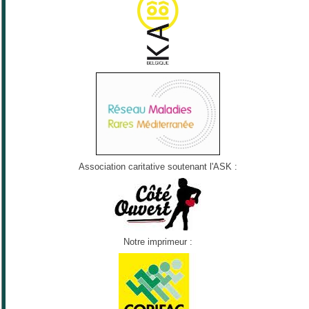
Association caritative soutenant l'ASK :
Notre imprimeur :