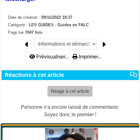
Date de création :
09/11/2022 18:37
Catégorie :
LES GUIDES -
Guides en FALC
Page lue
7047 fois
Prévisualiser...
Imprimer...
Réactions à cet article
Réagir à cet article
Personne n'a encore laissé de commentaire.
Soyez donc le premier !