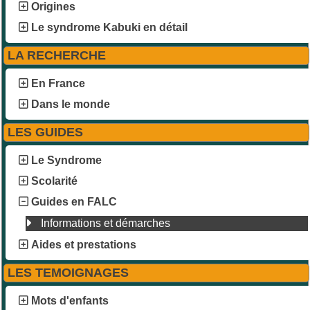
Origines
Le syndrome Kabuki en détail
LA RECHERCHE
En France
Dans le monde
LES GUIDES
Le Syndrome
Scolarité
Guides en FALC
Informations et démarches
Aides et prestations
LES TEMOIGNAGES
Mots d'enfants