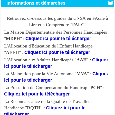
Informations et démarches
Retrouvez ci-dessous les guides du CNSA en FAcile à
Lire et à Comprendre "
FALC
"
La Maison Départementale des Personnes Handicapées
"
MDPH
" :
Cliquez ici pour le télécharger
L'Allocation d'Education de l'Enfant Handicapé
"
AEEH
" :
Cliquez ici pour le télécharger
L'Allocation aux Adultes Handicapés "
AAH
" :
Cliquez
ici pour le télécharger
La Majoration pour la Vie Autonome "
MVA
" :
Cliquez
ici pour le télécharger
La Prestation de Compensation du Handicap "
PCH
" :
Cliquez ici pour le télécharger
La Reconnaissance de la Qualité de Travailleur
Handicapé "
RQTH
" :
Cliquez ici pour le
télécharger