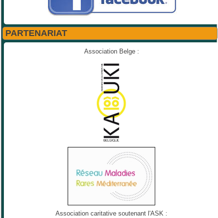
PARTENARIAT
Association Belge :
Association caritative soutenant l'ASK :