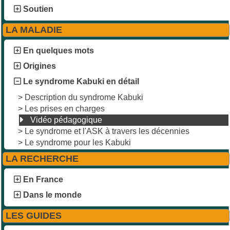
Soutien
LA MALADIE
En quelques mots
Origines
Le syndrome Kabuki en détail
>
Description du syndrome Kabuki
>
Les prises en charges
Vidéo pédagogique
>
Le syndrome et l'ASK à travers les décennies
>
Le syndrome pour les Kabuki
LA RECHERCHE
En France
Dans le monde
LES GUIDES