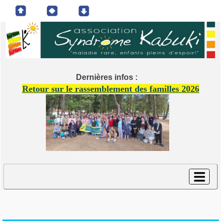
Dernières infos :
Retour sur le rassemblement des familles 2026