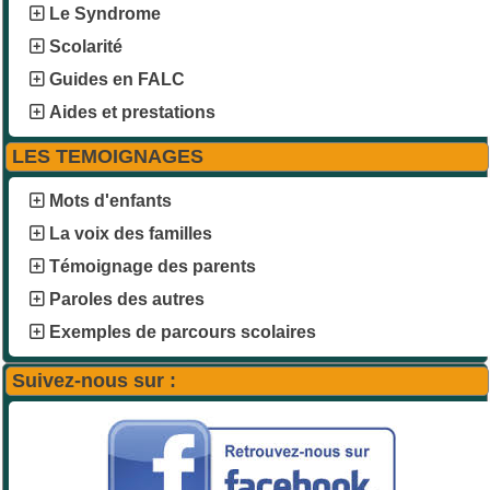
Le Syndrome
Scolarité
Guides en FALC
Aides et prestations
LES TEMOIGNAGES
Mots d'enfants
La voix des familles
Témoignage des parents
Paroles des autres
Exemples de parcours scolaires
Suivez-nous sur :