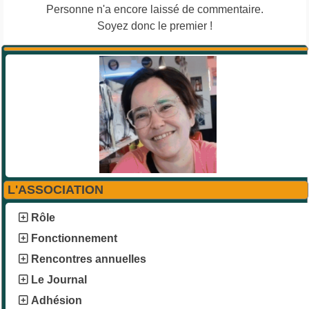
Personne n'a encore laissé de commentaire.
Soyez donc le premier !
L'ASSOCIATION
Rôle
Fonctionnement
Rencontres annuelles
Le Journal
Adhésion