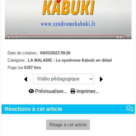
Date de création :
04/03/2023 09:26
Catégorie :
LA MALADIE -
Le syndrome Kabuki en détail
Page lue
6357 fois
Prévisualiser...
Imprimer...
Réactions à cet article
Réagir à cet article