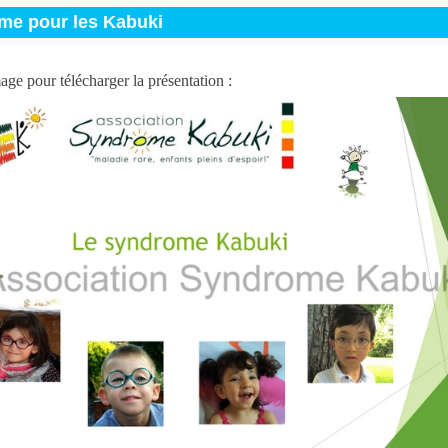
me pour les Kabuki
age pour télécharger la présentation :