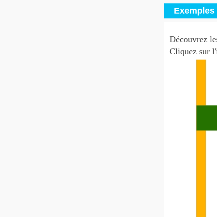
Exemples 
Découvrez les
Cliquez sur l