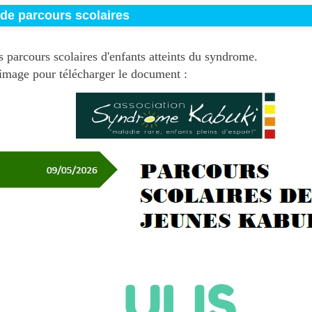
de parcours scolaires
 parcours scolaires d'enfants atteints du syndrome.
'image pour télécharger le document :