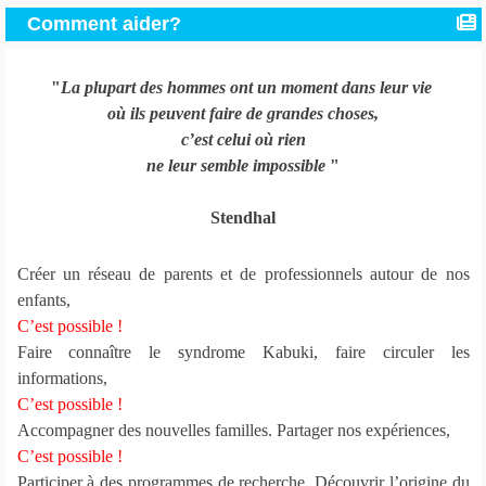
Comment aider?
"
La plupart des hommes ont un moment dans leur vie
où ils peuvent faire de grandes choses,
c’est celui où rien
ne leur semble impossible
"
Stendhal
Créer un réseau de parents et de professionnels autour de nos
enfants,
C’est possible !
Faire connaître le syndrome Kabuki, faire circuler les
informations,
C’est possible !
Accompagner des nouvelles familles. Partager nos expériences,
C’est possible !
Participer à des programmes de recherche. Découvrir l’origine du