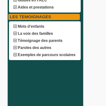
Guides en FALC
Aides et prestations
LES TEMOIGNAGES
Mots d'enfants
La voix des familles
Témoignage des parents
Paroles des autres
Exemples de parcours scolaires