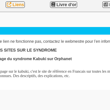
Liens
Livre d'or
le lien ne fonctionne pas, contactez le webmestre pour l'en infor
S SITES SUR LE SYNDROME
age du syndrome Kabuki sur Orphanet
page sur le kabuki, c'est le site de référence en Francais sur toutes les 
onnues. Des descriptifs, des explications, etc.