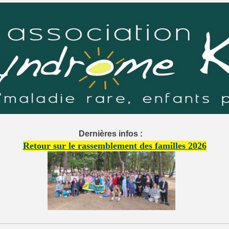
Dernières infos :
Retour sur le rassemblement des familles 2026