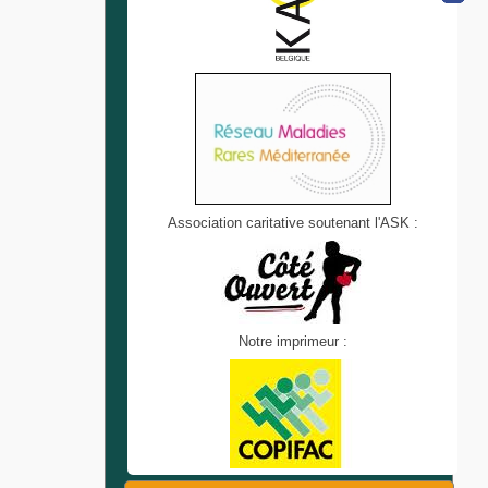
Association caritative soutenant l'ASK :
Notre imprimeur :