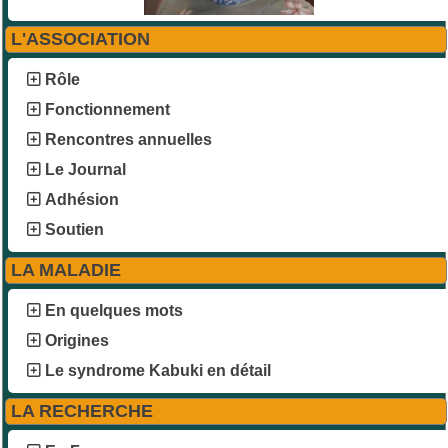
L'ASSOCIATION
Rôle
Fonctionnement
Rencontres annuelles
Le Journal
Adhésion
Soutien
LA MALADIE
En quelques mots
Origines
Le syndrome Kabuki en détail
LA RECHERCHE