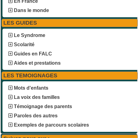
En France
Dans le monde
LES GUIDES
Le Syndrome
Scolarité
Guides en FALC
Aides et prestations
LES TEMOIGNAGES
Mots d'enfants
La voix des familles
Témoignage des parents
Paroles des autres
Exemples de parcours scolaires