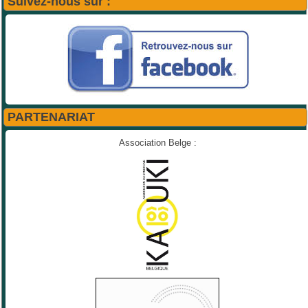
Suivez-nous sur :
PARTENARIAT
Association Belge :