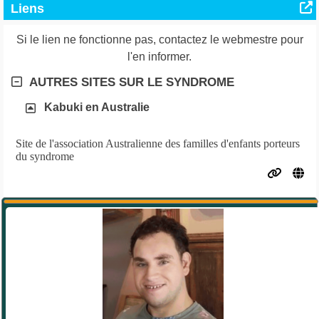
Liens
Si le lien ne fonctionne pas, contactez le webmestre pour
l'en informer.
AUTRES SITES SUR LE SYNDROME
Kabuki en Australie
Site de l'association Australienne des familles d'enfants porteurs
du syndrome