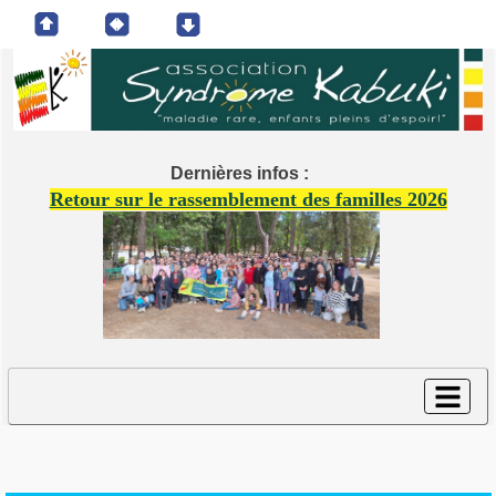
Dernières infos :
Retour sur le rassemblement des familles 2026