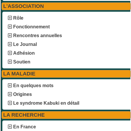
L'ASSOCIATION
Rôle
Fonctionnement
Rencontres annuelles
Le Journal
Adhésion
Soutien
LA MALADIE
En quelques mots
Origines
Le syndrome Kabuki en détail
LA RECHERCHE
En France