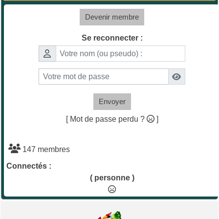
Devenir membre
Se reconnecter :
Envoyer
[ Mot de passe perdu ?
]
147 membres
Connectés :
( personne )