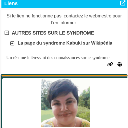
Liens
Si le lien ne fonctionne pas, contactez le webmestre pour
l'en informer.
AUTRES SITES SUR LE SYNDROME
La page du syndrome Kabuki sur Wikipédia
Un résumé intéressant des connaissances sur le syndrome.