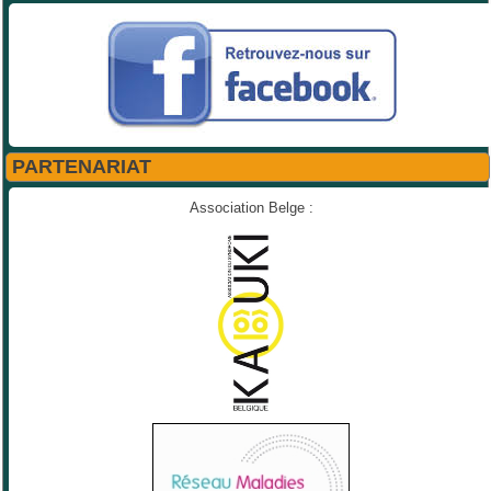
PARTENARIAT
Association Belge :