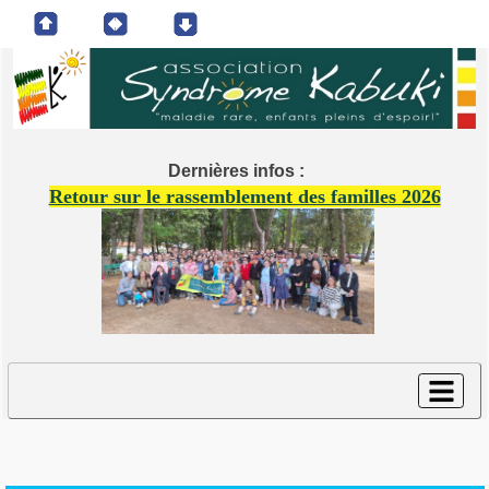
Dernières infos :
Retour sur le rassemblement des familles 2026