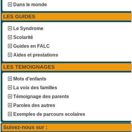
Dans le monde
LES GUIDES
Le Syndrome
Scolarité
Guides en FALC
Aides et prestations
LES TEMOIGNAGES
Mots d'enfants
La voix des familles
Témoignage des parents
Paroles des autres
Exemples de parcours scolaires
Suivez-nous sur :