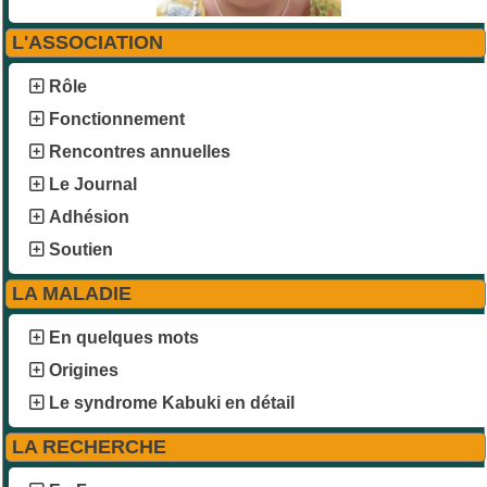
L'ASSOCIATION
Rôle
Fonctionnement
Rencontres annuelles
Le Journal
Adhésion
Soutien
LA MALADIE
En quelques mots
Origines
Le syndrome Kabuki en détail
LA RECHERCHE