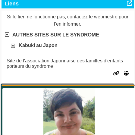
Liens
Si le lien ne fonctionne pas, contactez le webmestre pour
l'en informer.
AUTRES SITES SUR LE SYNDROME
Kabuki au Japon
Site de l'association Japonnaise des familles d'enfants
porteurs du syndrome