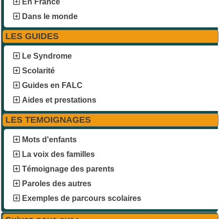
En France
Dans le monde
LES GUIDES
Le Syndrome
Scolarité
Guides en FALC
Aides et prestations
LES TEMOIGNAGES
Mots d'enfants
La voix des familles
Témoignage des parents
Paroles des autres
Exemples de parcours scolaires