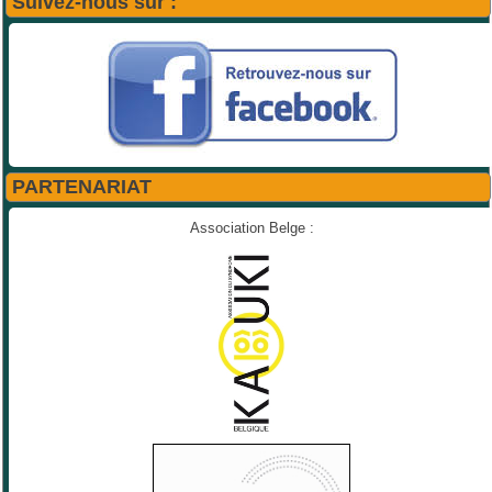
Suivez-nous sur :
PARTENARIAT
Association Belge :