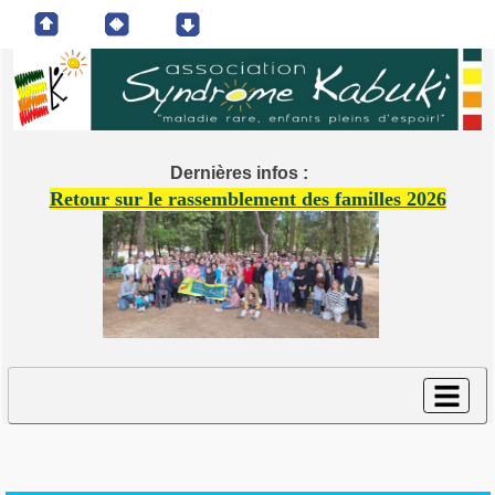
Dernières infos :
Retour sur le rassemblement des familles 2026