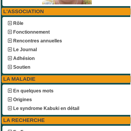
L'ASSOCIATION
Rôle
Fonctionnement
Rencontres annuelles
Le Journal
Adhésion
Soutien
LA MALADIE
En quelques mots
Origines
Le syndrome Kabuki en détail
LA RECHERCHE