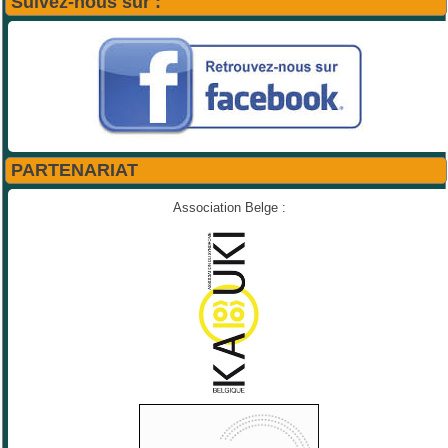
Suivez-nous sur :
PARTENARIAT
Association Belge :