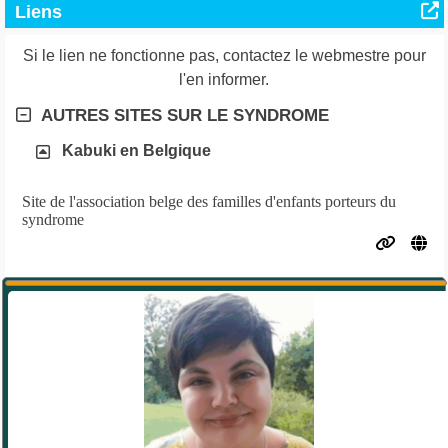
Liens
Si le lien ne fonctionne pas, contactez le webmestre pour
l'en informer.
AUTRES SITES SUR LE SYNDROME
Kabuki en Belgique
Site de l'association belge des familles d'enfants porteurs du
syndrome