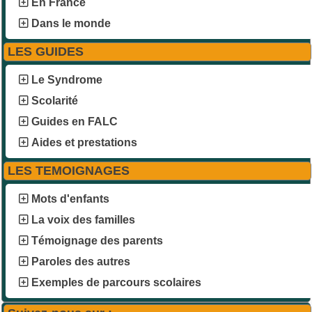
En France
Dans le monde
LES GUIDES
Le Syndrome
Scolarité
Guides en FALC
Aides et prestations
LES TEMOIGNAGES
Mots d'enfants
La voix des familles
Témoignage des parents
Paroles des autres
Exemples de parcours scolaires