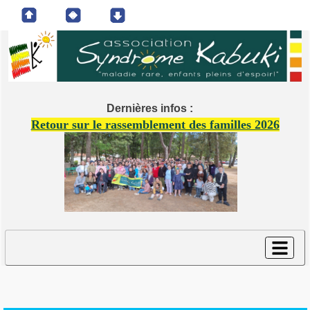
Dernières infos :
Retour sur le rassemblement des familles 2026