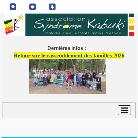
Dernières infos :
Retour sur le rassemblement des familles 2026