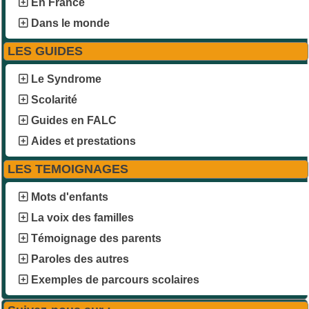
En France
Dans le monde
LES GUIDES
Le Syndrome
Scolarité
Guides en FALC
Aides et prestations
LES TEMOIGNAGES
Mots d'enfants
La voix des familles
Témoignage des parents
Paroles des autres
Exemples de parcours scolaires