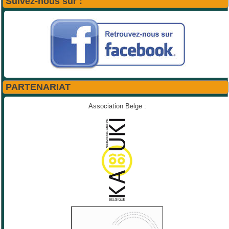
Suivez-nous sur :
PARTENARIAT
Association Belge :