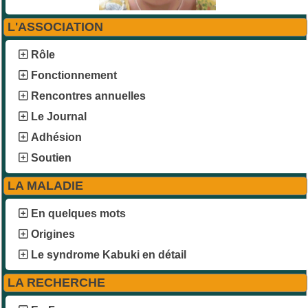
L'ASSOCIATION
Rôle
Fonctionnement
Rencontres annuelles
Le Journal
Adhésion
Soutien
LA MALADIE
En quelques mots
Origines
Le syndrome Kabuki en détail
LA RECHERCHE