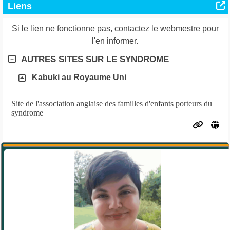
Liens
Si le lien ne fonctionne pas, contactez le webmestre pour
l'en informer.
AUTRES SITES SUR LE SYNDROME
Kabuki au Royaume Uni
Site de l'association anglaise des familles d'enfants porteurs du
syndrome