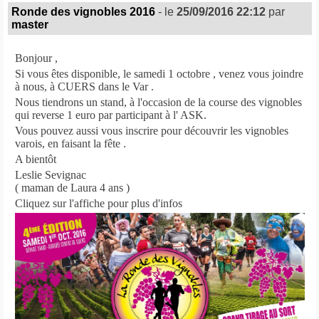
Ronde des vignobles 2016
- le
25/09/2016 22:12
par
master
Bonjour ,
Si vous êtes disponible, le samedi 1 octobre , venez vous joindre
à nous, à CUERS dans le Var .
Nous tiendrons un stand, à l'occasion de la course des vignobles
qui reverse 1 euro par participant à l' ASK.
Vous pouvez aussi vous inscrire pour découvrir les vignobles
varois, en faisant la fête .
A bientôt
Leslie Sevignac
( maman de Laura 4 ans )
Cliquez sur l'affiche pour plus d'infos