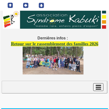
Dernières infos :
Retour sur le rassemblement des familles 2026