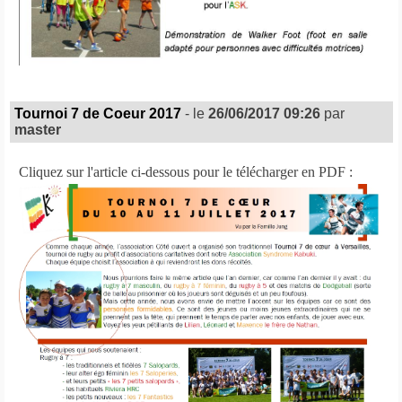
Tournoi 7 de Coeur 2017
- le
26/06/2017 09:26
par
master
Cliquez sur l'article ci-dessous pour le télécharger en PDF :