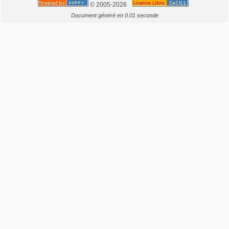
© 2005-2026
Document généré en 0.01 seconde