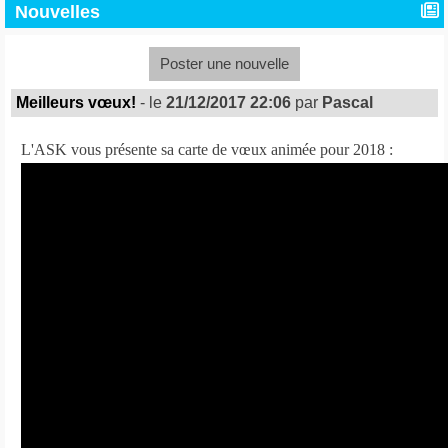
Nouvelles
Poster une nouvelle
Meilleurs vœux!
- le
21/12/2017 22:06
par
Pascal
L'ASK vous présente sa carte de vœux
animée pour 2018 :