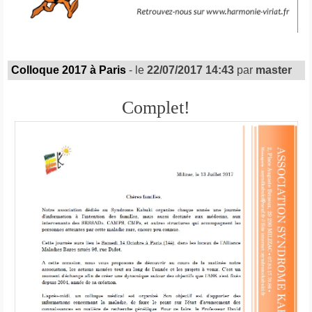
Colloque 2017 à Paris
- le
22/07/2017 14:43
par
master
Complet!