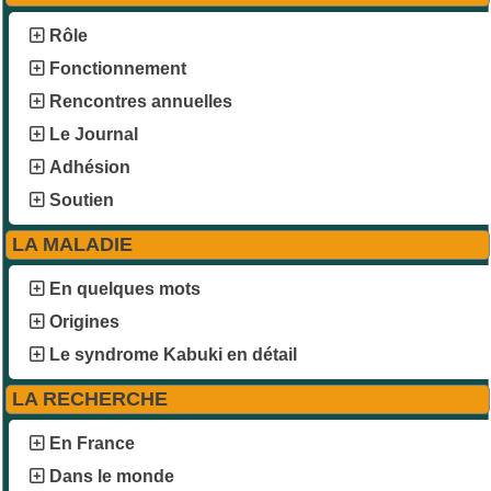
Rôle
Fonctionnement
Rencontres annuelles
Le Journal
Adhésion
Soutien
LA MALADIE
En quelques mots
Origines
Le syndrome Kabuki en détail
LA RECHERCHE
En France
Dans le monde