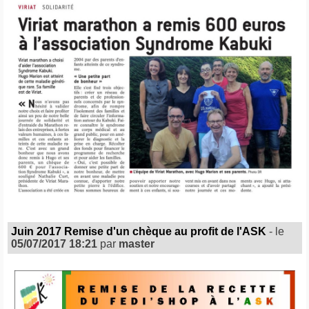
Juin 2017 Remise d'un chèque au profit de l'ASK
- le
05/07/2017 18:21
par
master