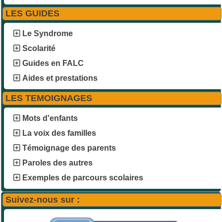
LES GUIDES
Le Syndrome
Scolarité
Guides en FALC
Aides et prestations
LES TEMOIGNAGES
Mots d'enfants
La voix des familles
Témoignage des parents
Paroles des autres
Exemples de parcours scolaires
Suivez-nous sur :