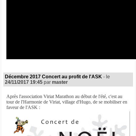
Décembre 2017 Concert au profit de l'ASK
- le
24/11/2017 19:45
par
master
Après l'association Viriat Marathon au début de l'été, c'est au
tour de l'Harmonie de Viriat, village d'Hugo, de se mobiliser en
faveur de l'ASK :