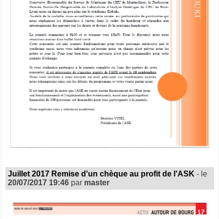
Juillet 2017 Remise d'un chèque au profit de l'ASK
- le
20/07/2017 19:46
par
master