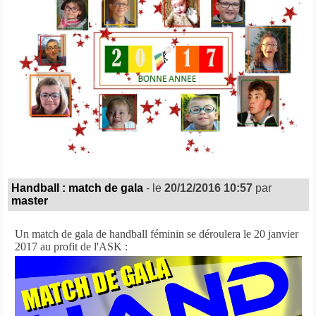
Handball : match de gala
- le
20/12/2016 10:57
par
master
Un match de gala de handball féminin se déroulera le 20 janvier
2017 au profit de l'ASK :