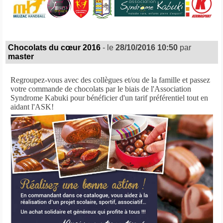
Chocolats du cœur 2016
- le
28/10/2016 10:50
par
master
Regroupez-vous avec des collègues et/ou de la famille et passez
votre commande de chocolats par le biais de l'Association
Syndrome Kabuki pour bénéficier d'un tarif préférentiel tout en
aidant l'ASK!