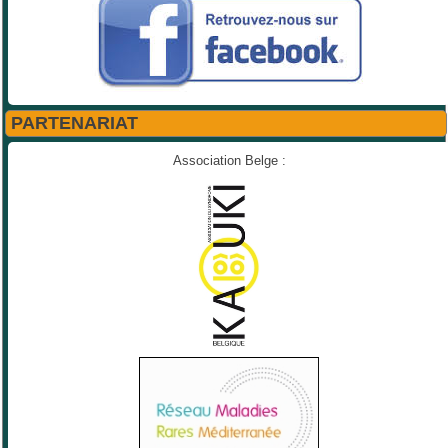
PARTENARIAT
Association Belge :