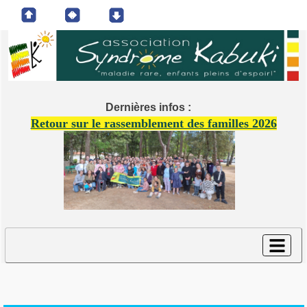
Dernières infos :
Retour sur le rassemblement des familles 2026