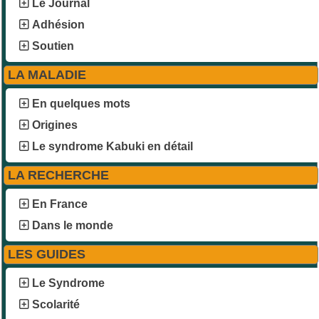
Le Journal
Adhésion
Soutien
LA MALADIE
En quelques mots
Origines
Le syndrome Kabuki en détail
LA RECHERCHE
En France
Dans le monde
LES GUIDES
Le Syndrome
Scolarité