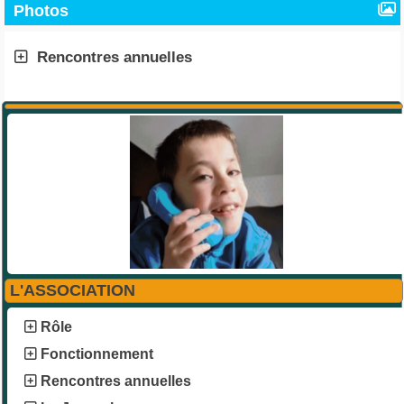
Photos
Rencontres annuelles
L'ASSOCIATION
Rôle
Fonctionnement
Rencontres annuelles