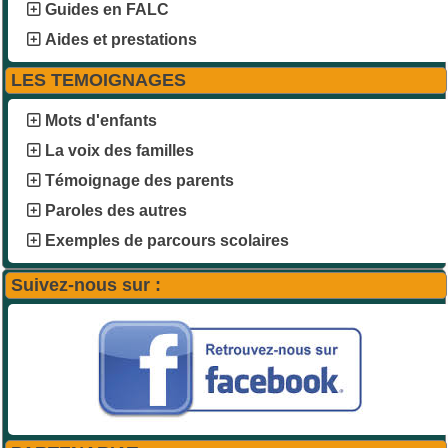
Guides en FALC
Aides et prestations
LES TEMOIGNAGES
Mots d'enfants
La voix des familles
Témoignage des parents
Paroles des autres
Exemples de parcours scolaires
Suivez-nous sur :