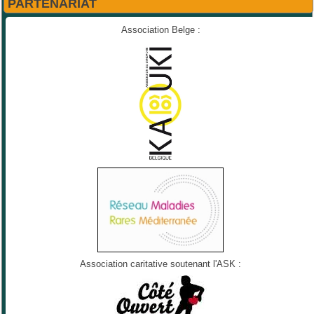
PARTENARIAT
Association Belge :
Association caritative soutenant l'ASK :