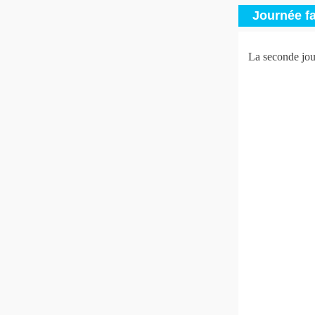
Journée fa
La seconde jou