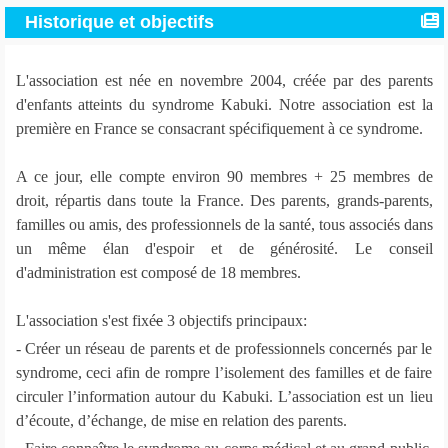
Historique et objectifs
L'association est née en novembre 2004, créée par des parents
d'enfants atteints du syndrome Kabuki. Notre association est la
première en France se consacrant spécifiquement à ce syndrome.
A ce jour, elle compte environ 90 membres + 25 membres de
droit, répartis dans toute la France. Des parents, grands-parents,
familles ou amis, des professionnels de la santé, tous associés dans
un même élan d'espoir et de générosité. Le conseil
d'administration est composé de 18 membres.
L'association s'est fixé
e
3 objectifs principaux:
- Créer un réseau de parents et de professionnels concernés par le
syndrome, ceci afin de rompre l’isolement des familles et de faire
circuler l’information autour du Kabuki. L’association est un lieu
d’écoute, d’échange, de mise en relation des parents.