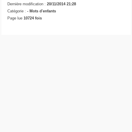
Dernière modification :
20/11/2014 21:28
Catégorie :
-
Mots d'enfants
Page lue
10724 fois