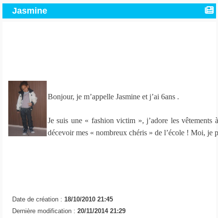
Jasmine
Bonjour, je m’appelle Jasmine et j’ai 6ans .
Je suis une « fashion victim », j’adore les vêtement
décevoir mes « nombreux chéris » de l’école ! Moi, je 
Date de création :
18/10/2010 21:45
Dernière modification :
20/11/2014 21:29