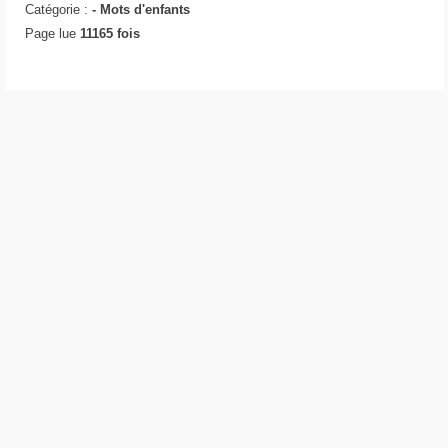
Catégorie :
-
Mots d'enfants
Page lue
11165 fois