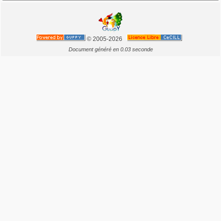
© 2005-2026
Document généré en 0.03 seconde