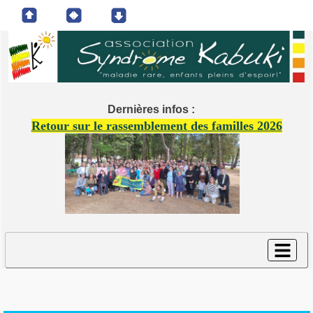
Dernières infos :
Retour sur le rassemblement des familles 2026