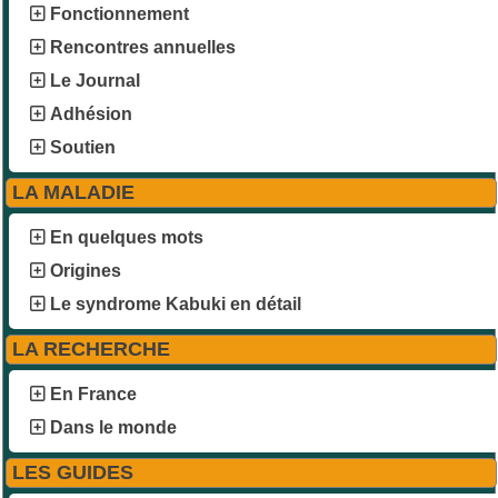
Fonctionnement
Rencontres annuelles
Le Journal
Adhésion
Soutien
LA MALADIE
En quelques mots
Origines
Le syndrome Kabuki en détail
LA RECHERCHE
En France
Dans le monde
LES GUIDES