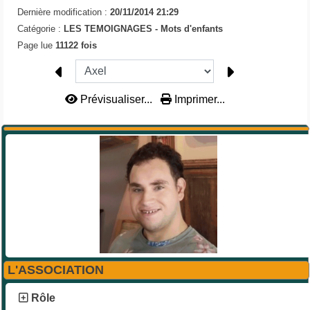
Dernière modification :
20/11/2014 21:29
Catégorie :
LES TEMOIGNAGES -
Mots d'enfants
Page lue
11122 fois
Prévisualiser...
Imprimer...
L'ASSOCIATION
Rôle