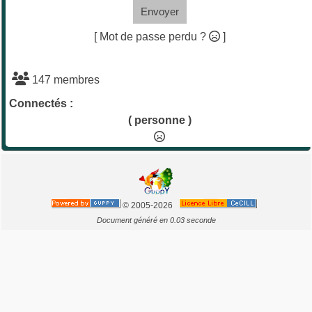
Envoyer
[ Mot de passe perdu ?
]
147 membres
Connectés :
( personne )
© 2005-2026
Document généré en 0.03 seconde