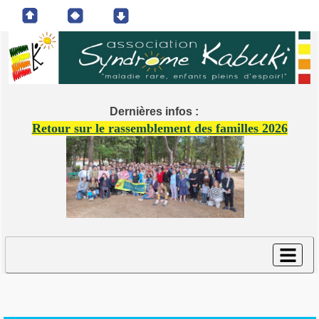
Dernières infos :
Retour sur le rassemblement des familles 2026