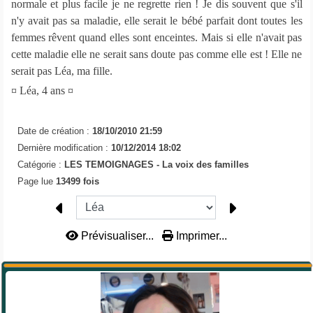
normale et plus facile je ne regrette rien ! Je dis souvent que s'il
n'y avait pas sa maladie, elle serait le bébé parfait dont toutes les
femmes rêvent quand elles sont enceintes. Mais si elle n'avait pas
cette maladie elle ne serait sans doute pas comme elle est ! Elle ne
serait pas Léa, ma fille.
¤ Léa, 4 ans ¤
Date de création :
18/10/2010 21:59
Dernière modification :
10/12/2014 18:02
Catégorie :
LES TEMOIGNAGES -
La voix des familles
Page lue
13499 fois
Prévisualiser...
Imprimer...