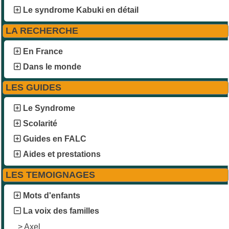
Le syndrome Kabuki en détail
LA RECHERCHE
En France
Dans le monde
LES GUIDES
Le Syndrome
Scolarité
Guides en FALC
Aides et prestations
LES TEMOIGNAGES
Mots d'enfants
La voix des familles
>
Axel