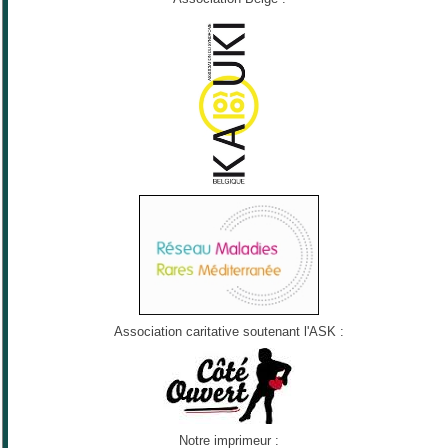
Association caritative soutenant l'ASK :
Notre imprimeur :