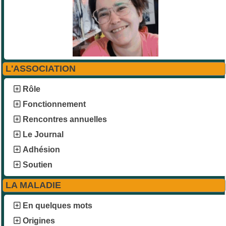
L'ASSOCIATION
Rôle
Fonctionnement
Rencontres annuelles
Le Journal
Adhésion
Soutien
LA MALADIE
En quelques mots
Origines