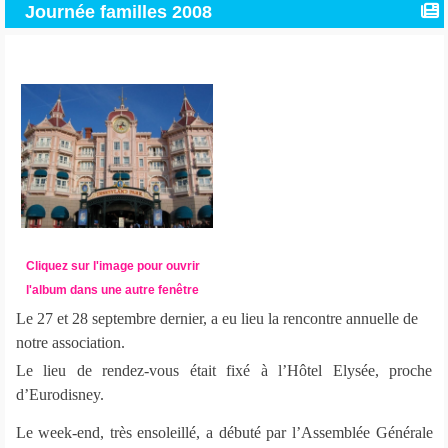
Journée familles 2008
Cliquez sur l'image pour ouvrir
l'album dans une autre fenêtre
Le 27 et 28 septembre dernier, a eu lieu la rencontre annuelle de
notre association.
Le lieu de rendez-vous était fixé à l’Hôtel Elysée, proche
d’Eurodisney.
Le week-end, très ensoleillé, a débuté par l’Assemblée Générale