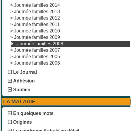
>
Journée familles 2014
>
Journée familles 2013
>
Journée familles 2012
>
Journée familles 2011
>
Journée familles 2010
>
Journée familles 2009
Journée familles 2008
>
Journée familles 2007
>
Journée familles 2005
>
Journée familles 2006
Le Journal
Adhésion
Soutien
LA MALADIE
En quelques mots
Origines
Le syndrome Kabuki en détail