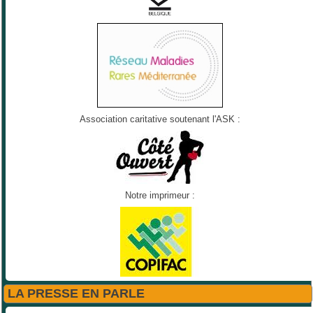
Association caritative soutenant l'ASK :
Notre imprimeur :
LA PRESSE EN PARLE