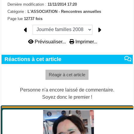
Dernière modification :
11/11/2014 17:20
Catégorie :
L'ASSOCIATION -
Rencontres annuelles
Page lue
12737 fois
Prévisualiser...
Imprimer...
Réactions à cet article
Réagir à cet article
Personne n'a encore laissé de commentaire.
Soyez donc le premier !