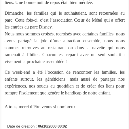
liens. Une bonne nuit de repos était bien méritée.
Dimanche, les familles qui le souhaitaient, sont retournées au
parc. Cette fois-ci, c’est l’association Cœur de Métal qui a offert
les entrées au parc Disney.
Nous nous sommes croisés, recroisés avec certaines familles, nous
avons partagé la joie d’une attraction ensemble, nous nous
sommes retrouvés au restaurant ou dans la navette qui nous
ramenait à l’hôtel. Chacun est reparti avec un seul souhait :
vivement la prochaine assemblée !
Ce week-end a été l’occasion de rencontrer les familles, les
enfants surtout, les généticiens, mais aussi de partager nos
expériences, nos soucis au quotidien et de créer des liens pour
rompre l’isolement que génère le handicap de notre enfant.
A tous, merci d’être venus si nombreux.
Date de création :
06/10/2008 00:02