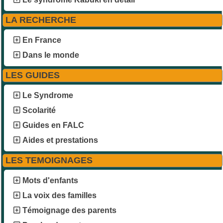
LA RECHERCHE
En France
Dans le monde
LES GUIDES
Le Syndrome
Scolarité
Guides en FALC
Aides et prestations
LES TEMOIGNAGES
Mots d'enfants
La voix des familles
Témoignage des parents