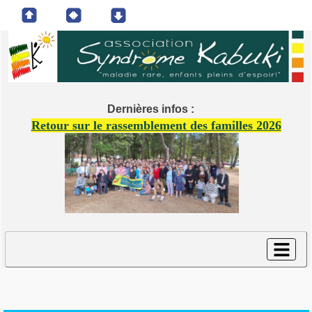
Dernières infos :
Retour sur le rassemblement des familles 2026