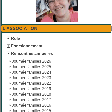
L'ASSOCIATION
Rôle
Fonctionnement
Rencontres annuelles
>
Journée familles 2026
>
Journée familles 2025
>
Journée familles 2024
>
Journée familles 2023
>
Journée familles 2022
>
Journée familles 2019
>
Journée familles 2018
>
Journée familles 2017
>
Journée familles 2016
>
Journée familles 2015