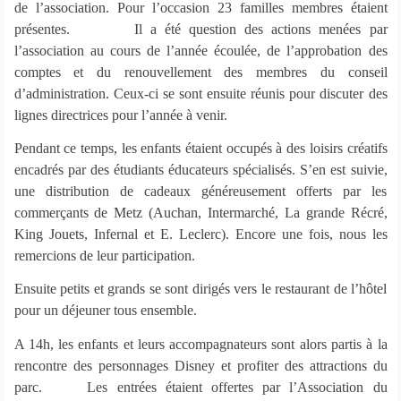
de l’association. Pour l’occasion 23 familles membres étaient
présentes. Il a été question des actions menées par
l’association au cours de l’année écoulée, de l’approbation des
comptes et du renouvellement des membres du conseil
d’administration. Ceux-ci se sont ensuite réunis pour discuter des
lignes directrices pour l’année à venir.
Pendant ce temps, les enfants étaient occupés à des loisirs créatifs
encadrés par des étudiants éducateurs spécialisés. S’en est suivie,
une distribution de cadeaux généreusement offerts par les
commerçants de Metz (Auchan, Intermarché, La grande Récré,
King Jouets, Infernal et E. Leclerc). Encore une fois, nous les
remercions de leur participation.
Ensuite petits et grands se sont dirigés vers le restaurant de l’hôtel
pour un déjeuner tous ensemble.
A 14h, les enfants et leurs accompagnateurs sont alors partis à la
rencontre des personnages Disney et profiter des attractions du
parc. Les entrées étaient offertes par l’Association du