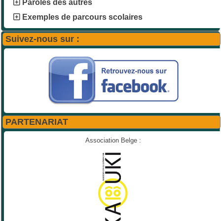
Paroles des autres
Exemples de parcours scolaires
Suivez-nous sur :
PARTENARIAT
Association Belge :