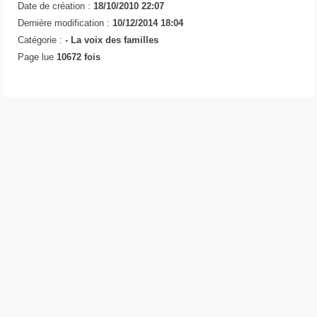
Date de création :
18/10/2010 22:07
Dernière modification :
10/12/2014 18:04
Catégorie :
-
La voix des familles
Page lue
10672 fois