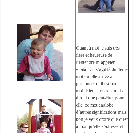
Quant à moi je suis très
fière et heureuse de
l’entendre m’appeler
« tata ». Il s’agit là du 4ème
mot qu’elle arrive à
prononcer et il est pour
moi. Bien sûr ses parents
diront que peut-être, pour
elle, ce mot englobe
d’autres significations mais
bon je veux croire que c’est
à moi qu’elle s’adresse et