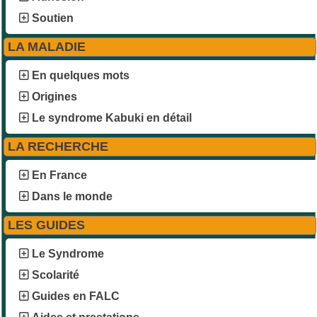
Soutien
LA MALADIE
En quelques mots
Origines
Le syndrome Kabuki en détail
LA RECHERCHE
En France
Dans le monde
LES GUIDES
Le Syndrome
Scolarité
Guides en FALC