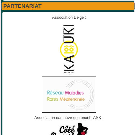
PARTENARIAT
Association Belge :
Association caritative soutenant l'ASK :