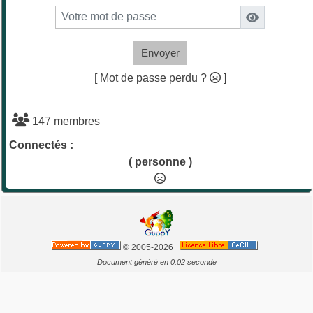
Envoyer
[ Mot de passe perdu ?
]
147 membres
Connectés :
( personne )
© 2005-2026
Document généré en 0.02 seconde