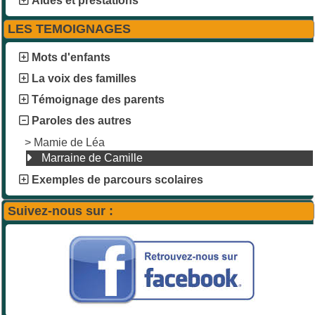
Aides et prestations
LES TEMOIGNAGES
Mots d'enfants
La voix des familles
Témoignage des parents
Paroles des autres
>
Mamie de Léa
Marraine de Camille
Exemples de parcours scolaires
Suivez-nous sur :