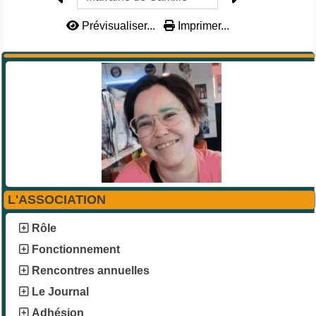
Prévisualiser...
Imprimer...
L'ASSOCIATION
Rôle
Fonctionnement
Rencontres annuelles
Le Journal
Adhésion