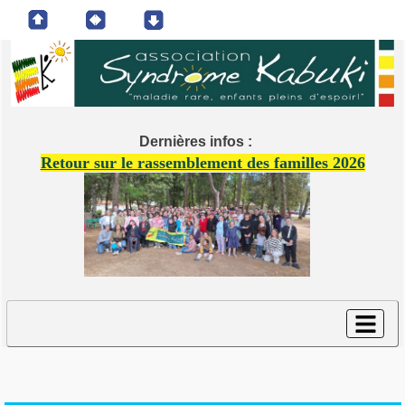
Dernières infos :
Retour sur le rassemblement des familles 2026