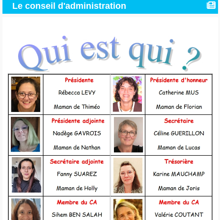
Le conseil d'administration