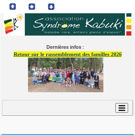
Dernières infos :
Retour sur le rassemblement des familles 2026