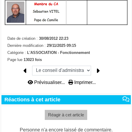
Date de création :
30/08/2012 22:23
Dernière modification :
29/11/2025 09:15
Catégorie :
L'ASSOCIATION -
Fonctionnement
Page lue
13023 fois
Prévisualiser...
Imprimer...
Réactions à cet article
Réagir à cet article
Personne n'a encore laissé de commentaire.