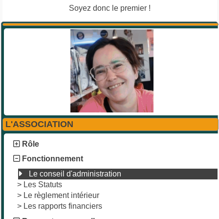
Soyez donc le premier !
L'ASSOCIATION
Rôle
Fonctionnement
Le conseil d'administration
>
Les Statuts
>
Le règlement intérieur
>
Les rapports financiers