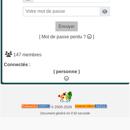
Envoyer
[ Mot de passe perdu ?
]
147 membres
Connectés :
( personne )
© 2005-2026
Document généré en 0.02 seconde