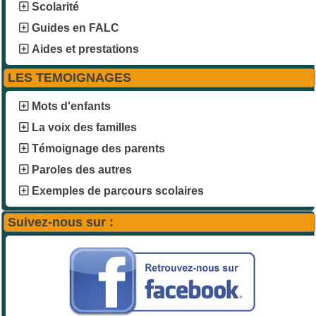
Scolarité
Guides en FALC
Aides et prestations
LES TEMOIGNAGES
Mots d'enfants
La voix des familles
Témoignage des parents
Paroles des autres
Exemples de parcours scolaires
Suivez-nous sur :