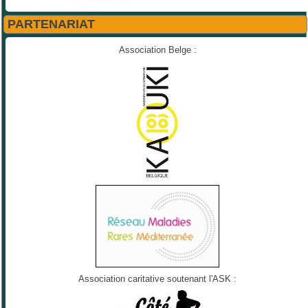
PARTENARIAT
Association Belge :
Association caritative soutenant l'ASK :