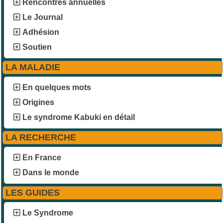
Rencontres annuelles
Le Journal
Adhésion
Soutien
LA MALADIE
En quelques mots
Origines
Le syndrome Kabuki en détail
LA RECHERCHE
En France
Dans le monde
LES GUIDES
Le Syndrome