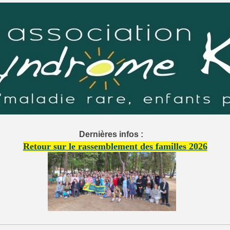
Dernières infos :
Retour sur le rassemblement des familles 2026