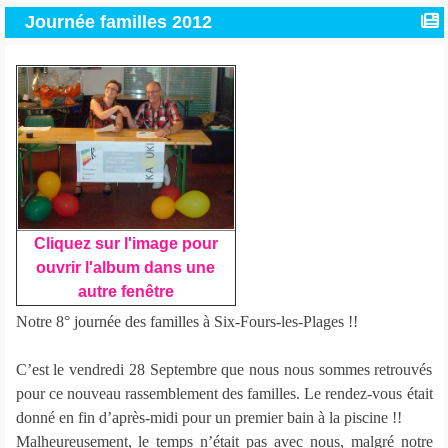
Journée familles 2012
Cliquez sur l'image pour
ouvrir l'album dans une
autre fenêtre
Notre 8° journée des familles à Six-Fours-les-Plages !!
C’est le vendredi 28 Septembre que nous nous sommes retrouvés
pour ce nouveau rassemblement des familles. Le rendez-vous était
donné en fin d’après-midi pour un premier bain à la piscine !!
Malheureusement, le temps n’était pas avec nous, malgré notre