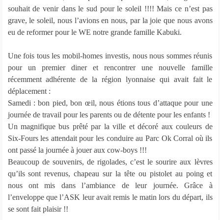
souhait de venir dans le sud pour le soleil !!!! Mais ce n’est pas
grave, le soleil, nous l’avions en nous, par la joie que nous avons
eu de reformer pour le WE notre grande famille Kabuki.
Une fois tous les mobil-homes investis, nous nous sommes réunis
pour un premier diner et rencontrer une nouvelle famille
récemment adhérente de la région lyonnaise qui avait fait le
déplacement :
Samedi : bon pied, bon œil, nous étions tous d’attaque pour une
journée de travail pour les parents ou de détente pour les enfants !
Un magnifique bus prêté par la ville et décoré aux couleurs de
Six-Fours les attendait pour les conduire au Parc Ok Corral où ils
ont passé la journée à jouer aux cow-boys !!!
Beaucoup de souvenirs, de rigolades, c’est le sourire aux lèvres
qu’ils sont revenus, chapeau sur la tête ou pistolet au poing et
nous ont mis dans l’ambiance de leur journée. Grâce à
l’enveloppe que l’ASK leur avait remis le matin lors du départ, ils
se sont fait plaisir !!