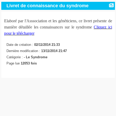
Livret de connaissance du syndrome
Elaboré par l'Asssociation et les généticiens, ce livret présente de
manière détaillée les connaissances sur le syndrome
Cliquez ici
pour le télécharger
Date de création :
02/11/2014 21:33
Dernière modification :
13/11/2014 21:47
Catégorie :
-
Le Syndrome
Page lue
12053 fois