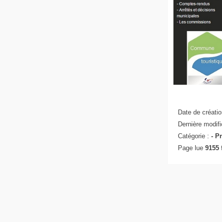
Date de créatio
Dernière modifi
Catégorie :
-
Pr
Page lue
9155 