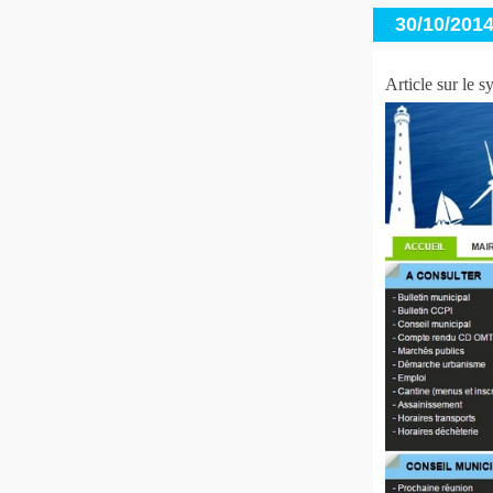
30/10/2014
Article sur le 