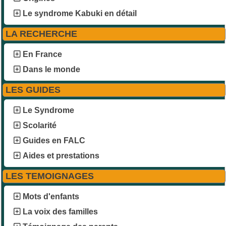
Le syndrome Kabuki en détail
LA RECHERCHE
En France
Dans le monde
LES GUIDES
Le Syndrome
Scolarité
Guides en FALC
Aides et prestations
LES TEMOIGNAGES
Mots d'enfants
La voix des familles