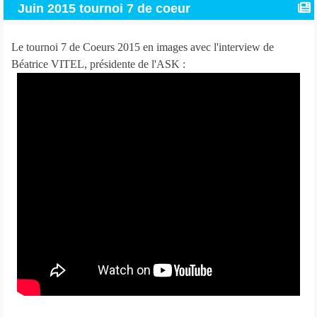
Juin 2015 tournoi 7 de coeur
Le tournoi 7 de Coeurs 2015 en images avec l'interview de
Béatrice VITEL, présidente de l'ASK :