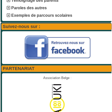
Témoignage des parents
Paroles des autres
Exemples de parcours scolaires
Suivez-nous sur :
PARTENARIAT
Association Belge :