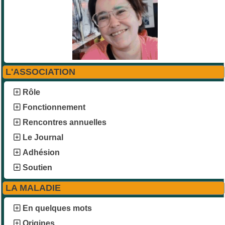
L'ASSOCIATION
Rôle
Fonctionnement
Rencontres annuelles
Le Journal
Adhésion
Soutien
LA MALADIE
En quelques mots
Origines