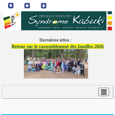
Dernières infos :
Retour sur le rassemblement des familles 2026