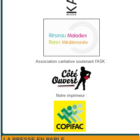
Association caritative soutenant l'ASK :
Notre imprimeur :
LA PRESSE EN PARLE