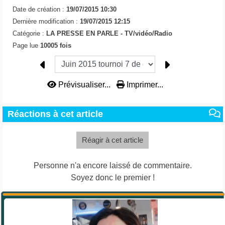
Date de création :
19/07/2015 10:30
Dernière modification :
19/07/2015 12:15
Catégorie :
LA PRESSE EN PARLE -
TV/vidéo/Radio
Page lue
10005 fois
Prévisualiser...
Imprimer...
Réactions à cet article
Réagir à cet article
Personne n'a encore laissé de commentaire.
Soyez donc le premier !