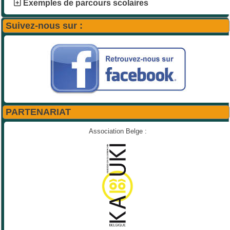
Exemples de parcours scolaires
Suivez-nous sur :
PARTENARIAT
Association Belge :