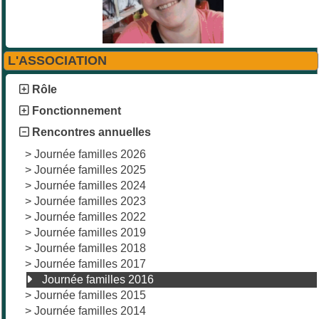
L'ASSOCIATION
Rôle
Fonctionnement
Rencontres annuelles
>
Journée familles 2026
>
Journée familles 2025
>
Journée familles 2024
>
Journée familles 2023
>
Journée familles 2022
>
Journée familles 2019
>
Journée familles 2018
>
Journée familles 2017
Journée familles 2016
>
Journée familles 2015
>
Journée familles 2014