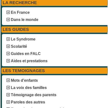
LA RECHERCHE
En France
Dans le monde
LES GUIDES
Le Syndrome
Scolarité
Guides en FALC
Aides et prestations
LES TEMOIGNAGES
Mots d'enfants
La voix des familles
Témoignage des parents
Paroles des autres