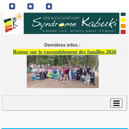
Dernières infos :
Retour sur le rassemblement des familles 2026