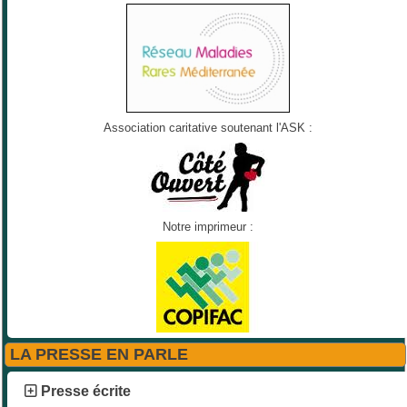
Association caritative soutenant l'ASK :
Notre imprimeur :
LA PRESSE EN PARLE
Presse écrite