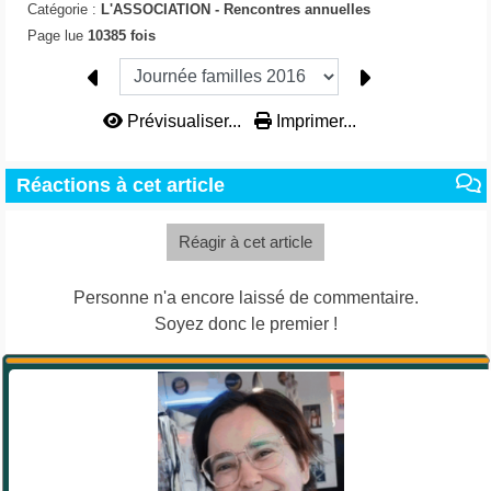
Catégorie :
L'ASSOCIATION -
Rencontres annuelles
Page lue
10385 fois
Prévisualiser...
Imprimer...
Réactions à cet article
Réagir à cet article
Personne n'a encore laissé de commentaire.
Soyez donc le premier !