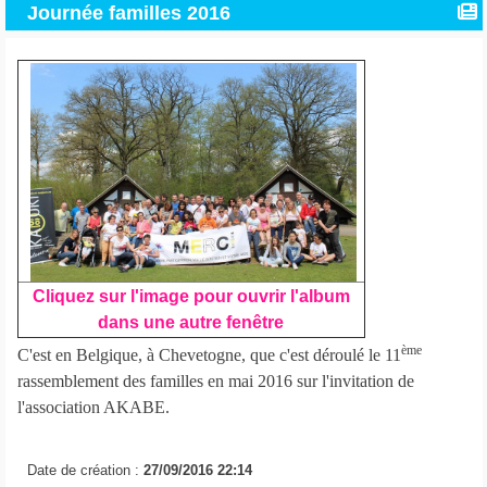
Journée familles 2016
Cliquez sur l'image pour ouvrir l'album
dans une autre fenêtre
ème
C'est en Belgique, à Chevetogne, que c'est déroulé le 11
rassemblement des familles en mai 2016 sur l'invitation de
l'association AKABE.
Date de création :
27/09/2016 22:14