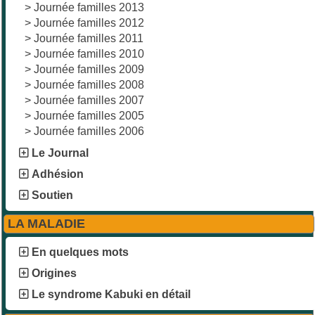
>
Journée familles 2013
>
Journée familles 2012
>
Journée familles 2011
>
Journée familles 2010
>
Journée familles 2009
>
Journée familles 2008
>
Journée familles 2007
>
Journée familles 2005
>
Journée familles 2006
Le Journal
Adhésion
Soutien
LA MALADIE
En quelques mots
Origines
Le syndrome Kabuki en détail