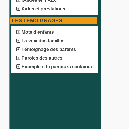
Guides en FALC
Aides et prestations
LES TEMOIGNAGES
Mots d'enfants
La voix des familles
Témoignage des parents
Paroles des autres
Exemples de parcours scolaires