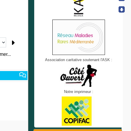
mer...
Association caritative soutenant l'ASK :
Notre imprimeur :