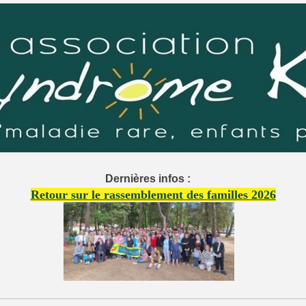
Dernières infos :
Retour sur le rassemblement des familles 2026