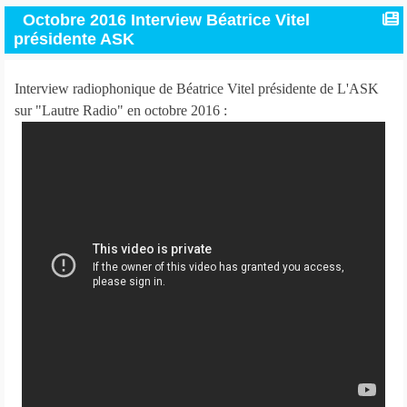
Octobre 2016 Interview Béatrice Vitel
présidente ASK
Interview radiophonique de Béatrice Vitel présidente de L'ASK
sur "Lautre Radio" en octobre 2016 :