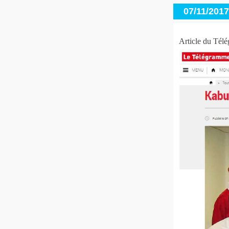
07/11/2017
Article du Tél