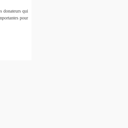
es donateurs qui
importantes pour